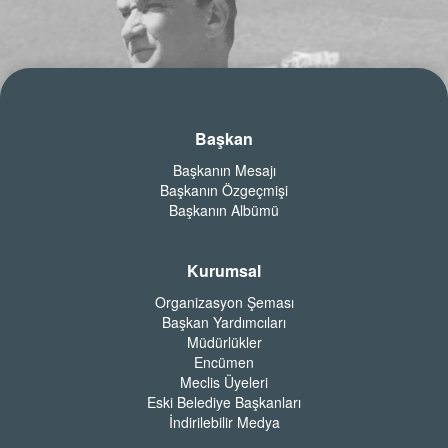
Başkan
Başkanın Mesajı
Başkanın Özgeçmişi
Başkanın Albümü
Kurumsal
Organizasyon Şeması
Başkan Yardımcıları
Müdürlükler
Encümen
Meclis Üyeleri
Eski Belediye Başkanları
İndirilebilir Medya