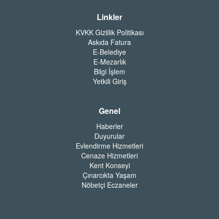
Linkler
KVKK Gizlilik Politikası
Askıda Fatura
E-Belediye
E-Mezarlık
Bilgi İşlem
Yetkili Giriş
Genel
Haberler
Duyurular
Evlendirme Hizmetleri
Cenaze Hizmetleri
Kent Konseyi
Çınarcıkta Yaşam
Nöbetçi Eczaneler