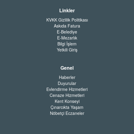
Linkler
KVKK Gizlilik Politikası
Askıda Fatura
E-Belediye
E-Mezarlık
Bilgi İşlem
Yetkili Giriş
Genel
Haberler
Duyurular
Evlendirme Hizmetleri
Cenaze Hizmetleri
Kent Konseyi
Çınarcıkta Yaşam
Nöbetçi Eczaneler