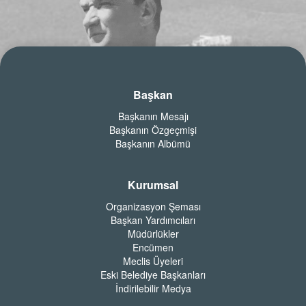
Başkan
Başkanın Mesajı
Başkanın Özgeçmişi
Başkanın Albümü
Kurumsal
Organizasyon Şeması
Başkan Yardımcıları
Müdürlükler
Encümen
Meclis Üyeleri
Eski Belediye Başkanları
İndirilebilir Medya