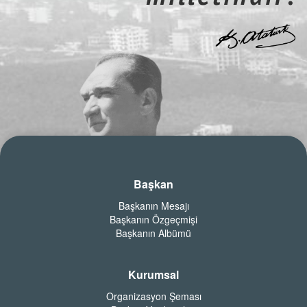
Başkan
Başkanın Mesajı
Başkanın Özgeçmişi
Başkanın Albümü
Kurumsal
Organizasyon Şeması