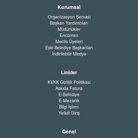
Kurumsal
Organizasyon Şeması
Başkan Yardımcıları
Müdürlükler
Encümen
Meclis Üyeleri
Eski Belediye Başkanları
İndirilebilir Medya
Linkler
KVKK Gizlilik Politikası
Askıda Fatura
E-Belediye
E-Mezarlık
Bilgi İşlem
Yetkili Giriş
Genel