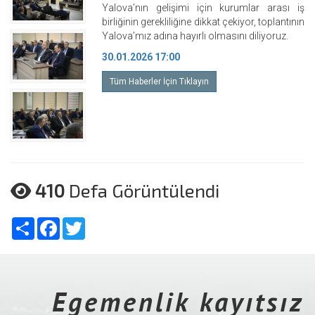
Yalova’nın gelişimi için kurumlar arası iş
birliğinin gerekliliğine dikkat çekiyor, toplantının
Yalova’mız adına hayırlı olmasını diliyoruz.
30.01.2026 17:00
Tüm Haberler İçin Tıklayın
410
Defa Görüntülendi
Share
Facebook
Twitter
Egemenlik kayıtsız