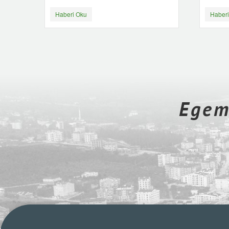
Haberi Oku
Haberi
Egeme