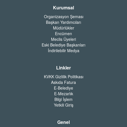
Kurumsal
Organizasyon Şeması
Başkan Yardımcıları
Müdürlükler
Encümen
Meclis Üyeleri
Eski Belediye Başkanları
İndirilebilir Medya
Linkler
KVKK Gizlilik Politikası
Askıda Fatura
E-Belediye
E-Mezarlık
Bilgi İşlem
Yetkili Giriş
Genel