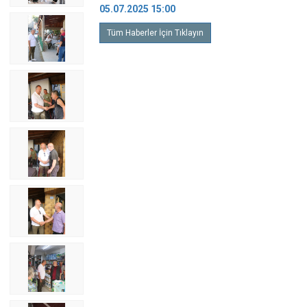
05.07.2025 15:00
Tüm Haberler İçin Tıklayın