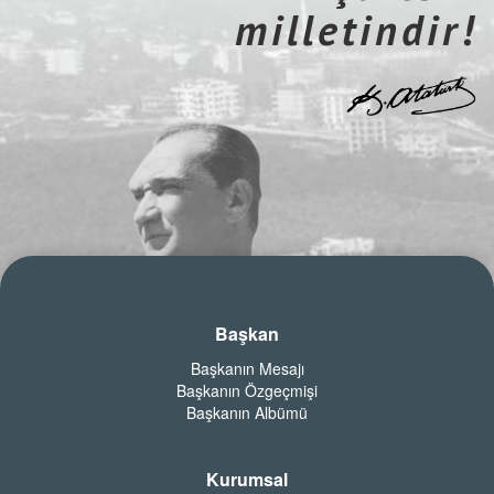
milletindir!
Başkan
Başkanın Mesajı
Başkanın Özgeçmişi
Başkanın Albümü
Kurumsal