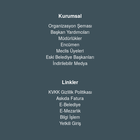
Kurumsal
Organizasyon Şeması
Başkan Yardımcıları
Müdürlükler
Encümen
Meclis Üyeleri
Eski Belediye Başkanları
İndirilebilir Medya
Linkler
KVKK Gizlilik Politikası
Askıda Fatura
E-Belediye
E-Mezarlık
Bilgi İşlem
Yetkili Giriş