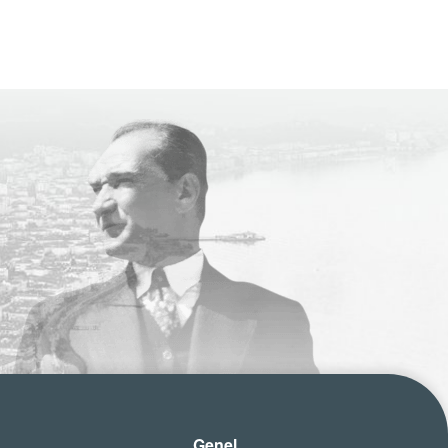
Genel