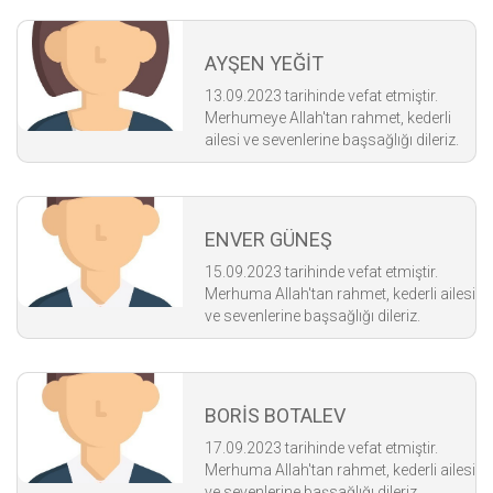
AYŞEN YEĞİT
13.09.2023 tarihinde vefat etmiştir.
Merhumeye Allah'tan rahmet, kederli
ailesi ve sevenlerine başsağlığı dileriz.
ENVER GÜNEŞ
15.09.2023 tarihinde vefat etmiştir.
Merhuma Allah'tan rahmet, kederli ailesi
ve sevenlerine başsağlığı dileriz.
BORİS BOTALEV
17.09.2023 tarihinde vefat etmiştir.
Merhuma Allah'tan rahmet, kederli ailesi
ve sevenlerine başsağlığı dileriz.