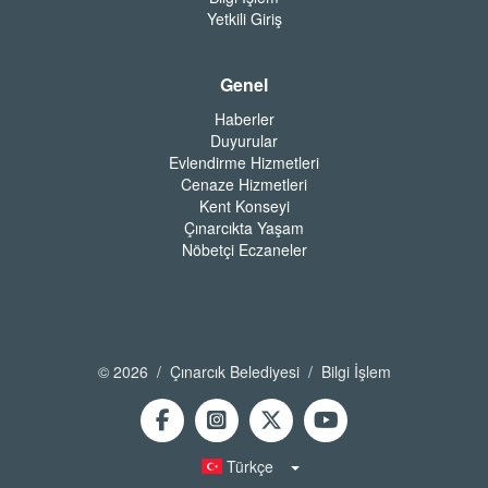
Yetkili Giriş
Genel
Haberler
Duyurular
Evlendirme Hizmetleri
Cenaze Hizmetleri
Kent Konseyi
Çınarcıkta Yaşam
Nöbetçi Eczaneler
© 2026 / Çınarcık Belediyesi / Bilgi İşlem
Türkçe