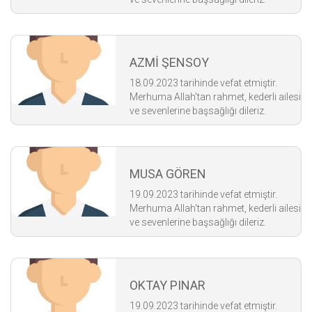
AZMİ ŞENSOY
18.09.2023 tarihinde vefat etmiştir.
Merhuma Allah'tan rahmet, kederli ailesi
ve sevenlerine başsağlığı dileriz.
MUSA GÖREN
19.09.2023 tarihinde vefat etmiştir.
Merhuma Allah'tan rahmet, kederli ailesi
ve sevenlerine başsağlığı dileriz.
OKTAY PINAR
19.09.2023 tarihinde vefat etmiştir.