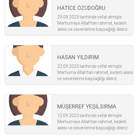
HATİCE ÖZÜDOĞRU
29.09.2023 tarihinde vefat etmiştir.
Merhumeye Allah'tan rahmet, kederli
ailesi ve sevenlerine başsağlığı dileriz.
HASAN YILDIRIM
22.09.2023 tarihinde vefat etmiştir.
Merhuma Allah'tan rahmet, kederli ailesi
ve sevenlerine başsağlığı dileriz.
MÜŞERREF YEŞİLSIRMA
12.09.2023 tarihinde vefat etmiştir.
Merhumeye Allah'tan rahmet, kederli
ailesi ve sevenlerine başsağlığı dileriz.