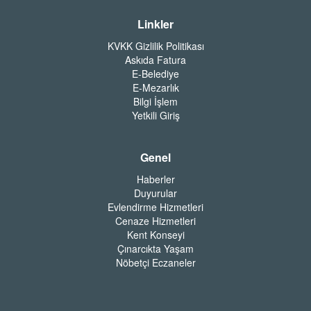
Linkler
KVKK Gizlilik Politikası
Askıda Fatura
E-Belediye
E-Mezarlık
Bilgi İşlem
Yetkili Giriş
Genel
Haberler
Duyurular
Evlendirme Hizmetleri
Cenaze Hizmetleri
Kent Konseyi
Çınarcıkta Yaşam
Nöbetçi Eczaneler