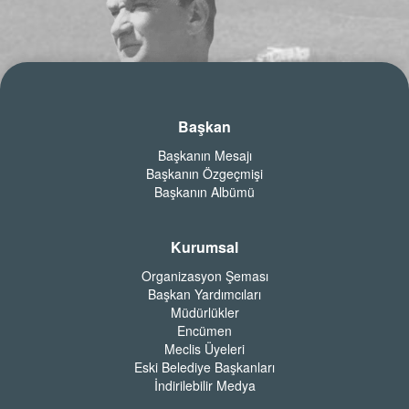
Başkan
Başkanın Mesajı
Başkanın Özgeçmişi
Başkanın Albümü
Kurumsal
Organizasyon Şeması
Başkan Yardımcıları
Müdürlükler
Encümen
Meclis Üyeleri
Eski Belediye Başkanları
İndirilebilir Medya