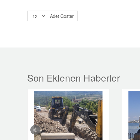
Adet Göster
Son Eklenen Haberler