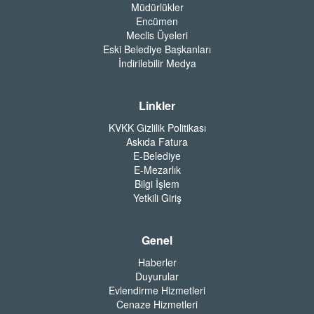
Müdürlükler
Encümen
Meclis Üyeleri
Eski Belediye Başkanları
İndirilebilir Medya
Linkler
KVKK Gizlilik Politikası
Askıda Fatura
E-Belediye
E-Mezarlık
Bilgi İşlem
Yetkili Giriş
Genel
Haberler
Duyurular
Evlendirme Hizmetleri
Cenaze Hizmetleri