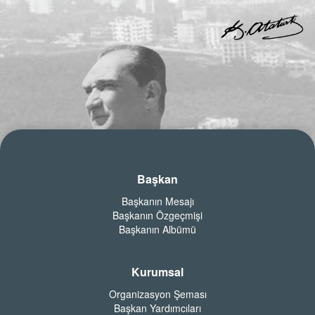
Başkan
Başkanın Mesajı
Başkanın Özgeçmişi
Başkanın Albümü
Kurumsal
Organizasyon Şeması
Başkan Yardımcıları