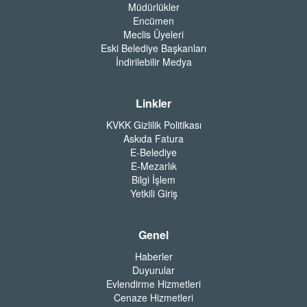
Müdürlükler
Encümen
Meclis Üyeleri
Eski Belediye Başkanları
İndirilebilir Medya
Linkler
KVKK Gizlilik Politikası
Askıda Fatura
E-Belediye
E-Mezarlık
Bilgi İşlem
Yetkili Giriş
Genel
Haberler
Duyurular
Evlendirme Hizmetleri
Cenaze Hizmetleri