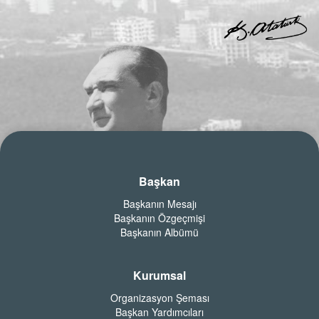
Başkan
Başkanın Mesajı
Başkanın Özgeçmişi
Başkanın Albümü
Kurumsal
Organizasyon Şeması
Başkan Yardımcıları