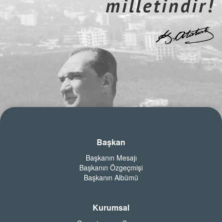
milletindir!
Başkan
Başkanın Mesajı
Başkanın Özgeçmişi
Başkanın Albümü
Kurumsal