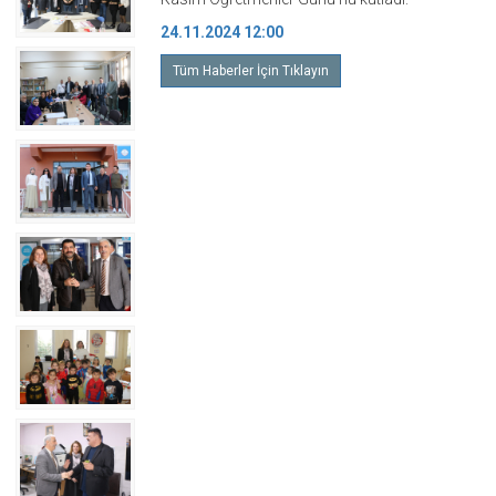
24.11.2024 12:00
Tüm Haberler İçin Tıklayın