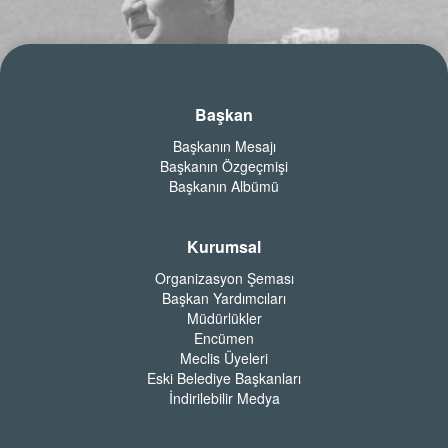
Başkan
Başkanın Mesajı
Başkanın Özgeçmişi
Başkanın Albümü
Kurumsal
Organizasyon Şeması
Başkan Yardımcıları
Müdürlükler
Encümen
Meclis Üyeleri
Eski Belediye Başkanları
İndirilebilir Medya