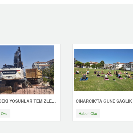
SAHİLDEKİ YOSUNLAR TEMİZLENİYOR
 Oku
Haberi Oku