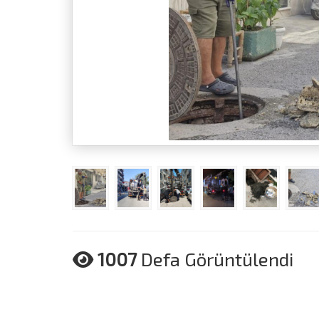
1007
Defa Görüntülendi