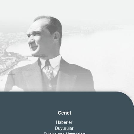
Genel
Haberler
Duyurular