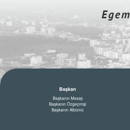
Egeme
Başkan
Başkanın Mesajı
Başkanın Özgeçmişi
Başkanın Albümü