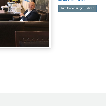
30.04.2026 18:00
Tüm Haberler İçin Tıklayın