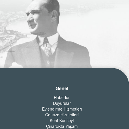
Genel
Haberler
Duyurular
Evlendirme Hizmetleri
Cenaze Hizmetleri
Kent Konseyi
Çınarcıkta Yaşam