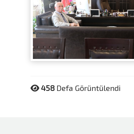
458
Defa Görüntülendi