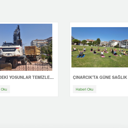
SAHİLDEKİ YOSUNLAR TEMİZLENİYOR
 Oku
Haberi Oku