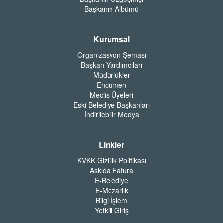
Başkanın Albümü
Kurumsal
Organizasyon Şeması
Başkan Yardımcıları
Müdürlükler
Encümen
Meclis Üyeleri
Eski Belediye Başkanları
İndirilebilir Medya
Linkler
KVKK Gizlilik Politikası
Askıda Fatura
E-Belediye
E-Mezarlık
Bilgi İşlem
Yetkili Giriş