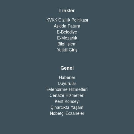
Linkler
KVKK Gizlilik Politikası
Askıda Fatura
E-Belediye
E-Mezarlık
Bilgi İşlem
Yetkili Giriş
Genel
Haberler
Duyurular
Evlendirme Hizmetleri
Cenaze Hizmetleri
Kent Konseyi
Çınarcıkta Yaşam
Nöbetçi Eczaneler