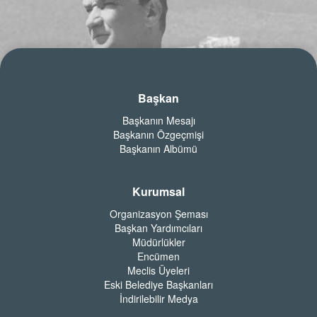
Başkan
Başkanın Mesajı
Başkanın Özgeçmişi
Başkanın Albümü
Kurumsal
Organizasyon Şeması
Başkan Yardımcıları
Müdürlükler
Encümen
Meclis Üyeleri
Eski Belediye Başkanları
İndirilebilir Medya