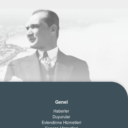
Genel
Haberler
Duyurular
Evlendirme Hizmetleri