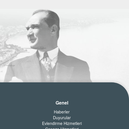
Genel
Haberler
Duyurular
Evlendirme Hizmetleri