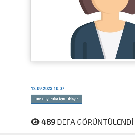
12.09.2023 10:07
Tüm Duyurular İçin Tıklayın
489
DEFA GÖRÜNTÜLENDİ