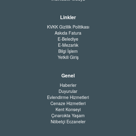
Linkler
KVKK Gizlilik Politikası
Askıda Fatura
E-Belediye
E-Mezarlık
Bilgi İşlem
Yetkili Giriş
Genel
Haberler
Duyurular
Evlendirme Hizmetleri
Cenaze Hizmetleri
Kent Konseyi
Çınarcıkta Yaşam
Nöbetçi Eczaneler