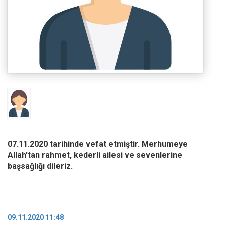
07.11.2020 tarihinde vefat etmiştir. Merhumeye
Allah'tan rahmet, kederli ailesi ve sevenlerine
başsağlığı dileriz.
09.11.2020 11:48