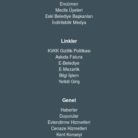
Encümen
Meclis Üyeleri
Eski Belediye Başkanları
İndirilebilir Medya
Linkler
KVKK Gizlilik Politikası
Askıda Fatura
E-Belediye
E-Mezarlık
Bilgi İşlem
Yetkili Giriş
Genel
Haberler
Duyurular
Evlendirme Hizmetleri
Cenaze Hizmetleri
Kent Konseyi