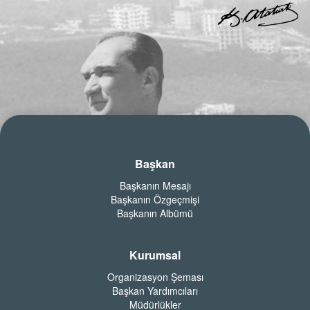
Başkan
Başkanın Mesajı
Başkanın Özgeçmişi
Başkanın Albümü
Kurumsal
Organizasyon Şeması
Başkan Yardımcıları
Müdürlükler