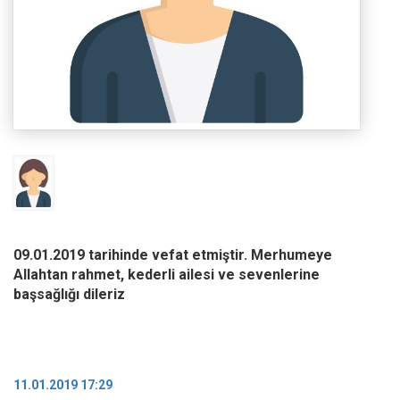
09.01.2019 tarihinde vefat etmiştir. Merhumeye
Allahtan rahmet, kederli ailesi ve sevenlerine
başsağlığı dileriz
11.01.2019 17:29