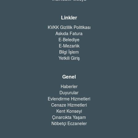
Linkler
KVKK Gizlilik Politikası
Askıda Fatura
E-Belediye
E-Mezarlık
Bilgi İşlem
Yetkili Giriş
Genel
Haberler
Duyurular
Evlendirme Hizmetleri
Cenaze Hizmetleri
Kent Konseyi
Çınarcıkta Yaşam
Nöbetçi Eczaneler