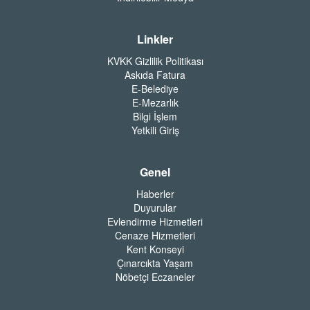
Linkler
KVKK Gizlilik Politikası
Askıda Fatura
E-Belediye
E-Mezarlık
Bilgi İşlem
Yetkili Giriş
Genel
Haberler
Duyurular
Evlendirme Hizmetleri
Cenaze Hizmetleri
Kent Konseyi
Çınarcıkta Yaşam
Nöbetçi Eczaneler