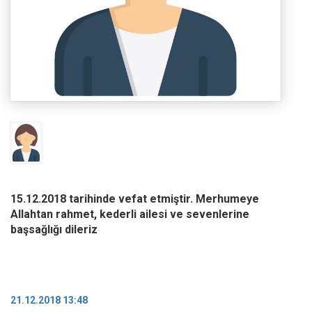
15.12.2018 tarihinde vefat etmiştir. Merhumeye
Allahtan rahmet, kederli ailesi ve sevenlerine
başsağlığı dileriz
21.12.2018 13:48