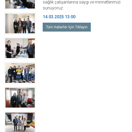
sağlık çalışanlarına saygı ve minnetlerimizi
sunuyoruz.
14.03.2025 13:00
Tüm Haberler İçin Tıklayın