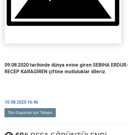
09.08.2020 tarihinde dünya evine giren SEBİHA ERDUR-
RECEP KARAGİREN çiftine mutluluklar dileriz.
10.08.2020 16:46
Tüm Duyurular İçin Tıklayın