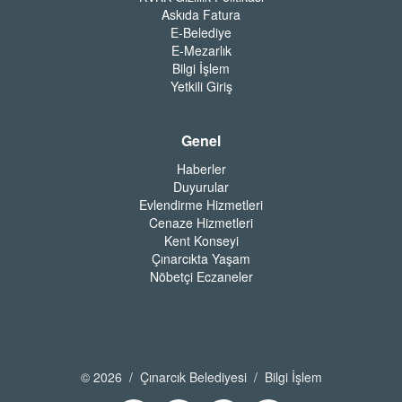
Askıda Fatura
E-Belediye
E-Mezarlık
Bilgi İşlem
Yetkili Giriş
Genel
Haberler
Duyurular
Evlendirme Hizmetleri
Cenaze Hizmetleri
Kent Konseyi
Çınarcıkta Yaşam
Nöbetçi Eczaneler
© 2026 / Çınarcık Belediyesi / Bilgi İşlem