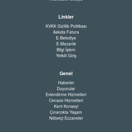
Linkler
KVKK Gizlilik Politikası
Askıda Fatura
E-Belediye
E-Mezarlık
Bilgi İşlem
Yetkili Giriş
Genel
Haberler
Duyurular
Evlendirme Hizmetleri
Cenaze Hizmetleri
Kent Konseyi
Çınarcıkta Yaşam
Nöbetçi Eczaneler