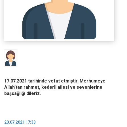
17.07.2021 tarihinde vefat etmiştir. Merhumeye
Allah'tan rahmet, kederli ailesi ve sevenlerine
başsağlığı dileriz.
20.07.2021 17:33