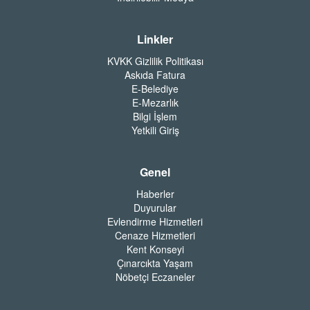
Linkler
KVKK Gizlilik Politikası
Askıda Fatura
E-Belediye
E-Mezarlık
Bilgi İşlem
Yetkili Giriş
Genel
Haberler
Duyurular
Evlendirme Hizmetleri
Cenaze Hizmetleri
Kent Konseyi
Çınarcıkta Yaşam
Nöbetçi Eczaneler