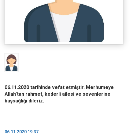
06.11.2020 tarihinde vefat etmiştir. Merhumeye
Allah'tan rahmet, kederli ailesi ve sevenlerine
başsağlığı dileriz.
06.11.2020 19:37