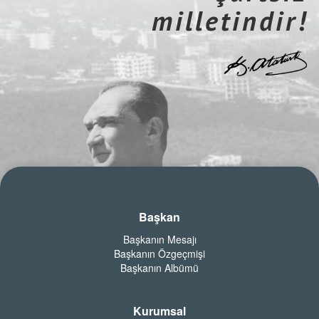
milletindir!
Başkan
Başkanın Mesajı
Başkanın Özgeçmişi
Başkanın Albümü
Kurumsal