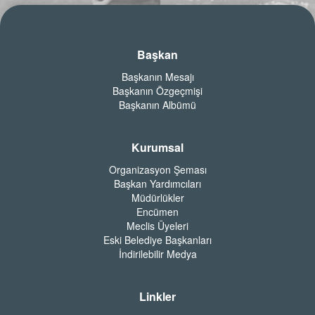
Başkan
Başkanın Mesajı
Başkanın Özgeçmişi
Başkanın Albümü
Kurumsal
Organizasyon Şeması
Başkan Yardımcıları
Müdürlükler
Encümen
Meclis Üyeleri
Eski Belediye Başkanları
İndirilebilir Medya
Linkler