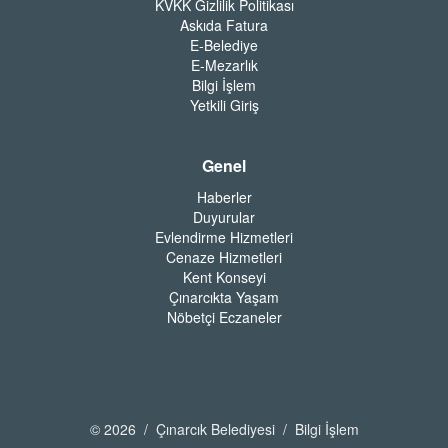
KVKK Gizlilik Politikası
Askıda Fatura
E-Belediye
E-Mezarlık
Bilgi İşlem
Yetkili Giriş
Genel
Haberler
Duyurular
Evlendirme Hizmetleri
Cenaze Hizmetleri
Kent Konseyi
Çınarcıkta Yaşam
Nöbetçi Eczaneler
© 2026 / Çınarcık Belediyesi / Bilgi İşlem