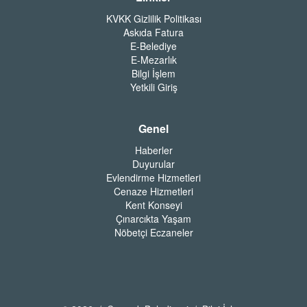
KVKK Gizlilik Politikası
Askıda Fatura
E-Belediye
E-Mezarlık
Bilgi İşlem
Yetkili Giriş
Genel
Haberler
Duyurular
Evlendirme Hizmetleri
Cenaze Hizmetleri
Kent Konseyi
Çınarcıkta Yaşam
Nöbetçi Eczaneler