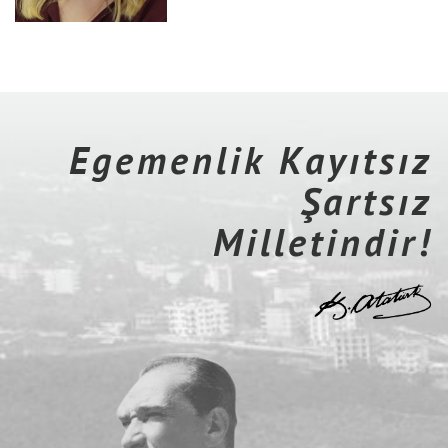
Egemenlik Kayıtsız
Şartsız
Milletindir!