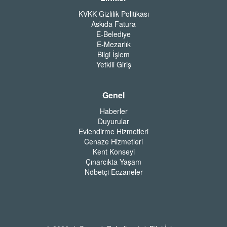
KVKK Gizlilik Politikası
Askıda Fatura
E-Belediye
E-Mezarlık
Bilgi İşlem
Yetkili Giriş
Genel
Haberler
Duyurular
Evlendirme Hizmetleri
Cenaze Hizmetleri
Kent Konseyi
Çınarcıkta Yaşam
Nöbetçi Eczaneler