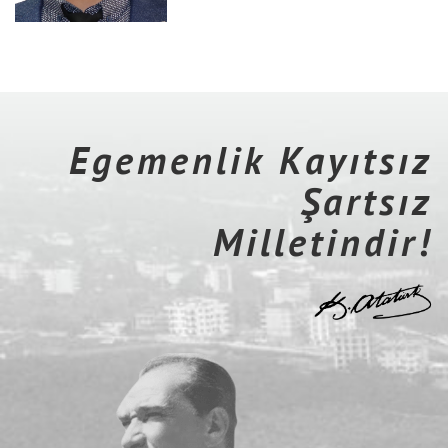
Egemenlik Kayıtsız
Şartsız
Milletindir!