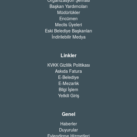
Başkan Yardımcıları
Müdürlükler
Encümen
Meclis Üyeleri
Eski Belediye Başkanları
İndirilebilir Medya
Linkler
KVKK Gizlilik Politikası
Askıda Fatura
E-Belediye
E-Mezarlık
Bilgi İşlem
Yetkili Giriş
Genel
Haberler
Duyurular
Evlendirme Hizmetleri